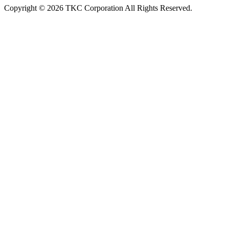
Copyright © 2026 TKC Corporation All Rights Reserved.